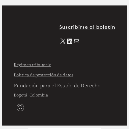
Suscribirse al boletín
X
LinkedIn
Correo electrónico
Régimen tributario
Política de protección de datos
Fundación para el Estado de Derecho
Bogotá, Colombia