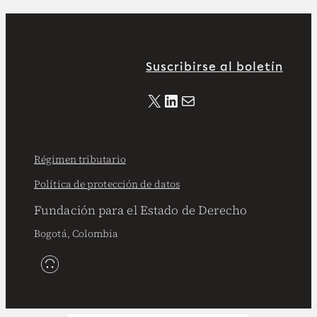
Suscribirse al boletín
X
LinkedIn
Correo electrónico
Régimen tributario
Política de protección de datos
Fundación para el Estado de Derecho
Bogotá, Colombia