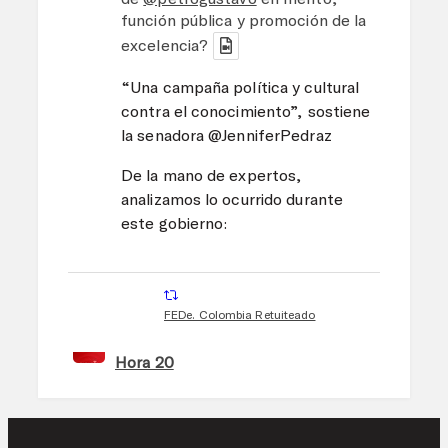
función pública y promoción de la
excelencia?
“Una campaña política y cultural
contra el conocimiento”, sostiene
la senadora @JenniferPedraz
De la mano de expertos,
analizamos lo ocurrido durante
este gobierno:
FEDe. Colombia Retuiteado
Hora 20
7 Ago