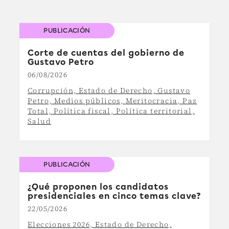
PUBLICACIÓN
Corte de cuentas del gobierno de
Gustavo Petro
06/08/2026
Corrupción, Estado de Derecho, Gustavo
Petro, Medios públicos, Meritocracia, Paz
Total, Política fiscal, Política territorial,
Salud
PUBLICACIÓN
¿Qué proponen los candidatos
presidenciales en cinco temas clave?
22/05/2026
Elecciones 2026, Estado de Derecho,