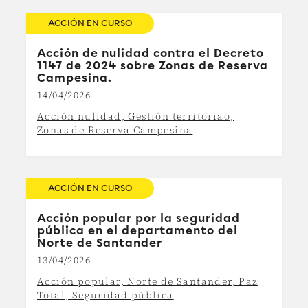
ACCIÓN EN CURSO
Acción de nulidad contra el Decreto
1147 de 2024 sobre Zonas de Reserva
Campesina.
14/04/2026
Acción nulidad, Gestión territoriao,
Zonas de Reserva Campesina
ACCIÓN EN CURSO
Acción popular por la seguridad
pública en el departamento del
Norte de Santander
13/04/2026
Acción popular, Norte de Santander, Paz
Total, Seguridad pública