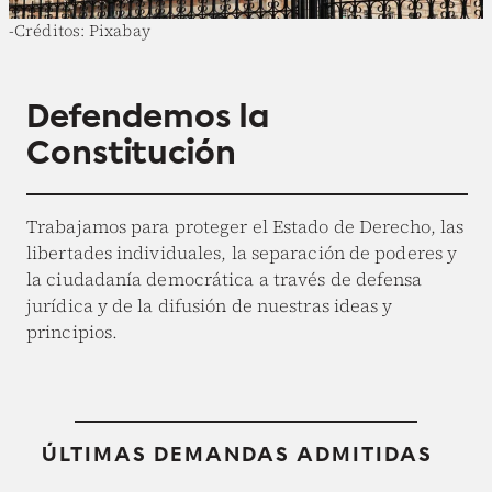
-Créditos: Pixabay
Defendemos la
Constitución
Trabajamos para proteger el Estado de Derecho, las
libertades individuales, la separación de poderes y
la ciudadanía democrática a través de defensa
jurídica y de la difusión de nuestras ideas y
principios.
ÚLTIMAS DEMANDAS ADMITIDAS