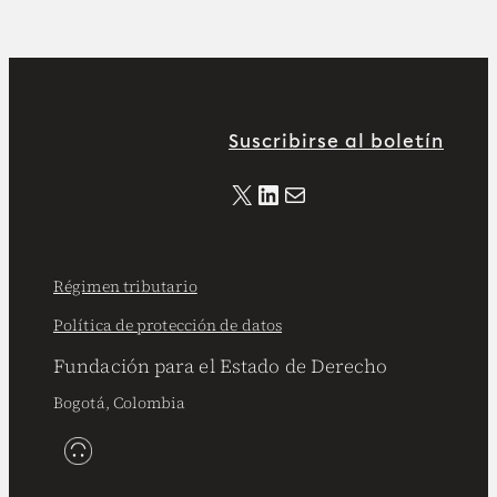
Suscribirse al boletín
X
LinkedIn
Correo electrónico
Régimen tributario
Política de protección de datos
Fundación para el Estado de Derecho
Bogotá, Colombia