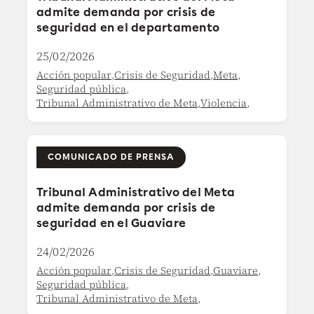
admite demanda por crisis de
seguridad en el departamento
25/02/2026
Acción popular
,
Crisis de Seguridad
,
Meta
,
Seguridad pública
,
Tribunal Administrativo de Meta
,
Violencia
,
COMUNICADO DE PRENSA
Tribunal Administrativo del Meta
admite demanda por crisis de
seguridad en el Guaviare
24/02/2026
Acción popular
,
Crisis de Seguridad
,
Guaviare
,
Seguridad pública
,
Tribunal Administrativo de Meta
,