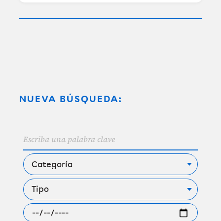
NUEVA BÚSQUEDA: