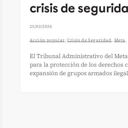
crisis de seguri
25/02/2026
Acción popular
,
Crisis de Seguridad
,
Meta
El Tribunal Administrativo del Meta
para la protección de los derechos c
expansión de grupos armados ilegale