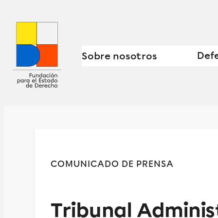
Defe
Sobre nosotros
COMUNICADO DE PRENSA
Tribunal Admini