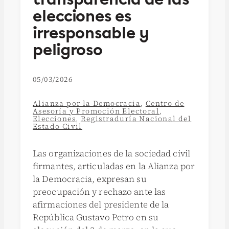
elecciones es
irresponsable y
peligroso
05/03/2026
Alianza por la Democracia
,
Centro de
Asesoría y Promoción Electoral
,
Elecciones
,
Registraduría Nacional del
Estado Civil
Las organizaciones de la sociedad civil
firmantes, articuladas en la Alianza por
la Democracia, expresan su
preocupación y rechazo ante las
afirmaciones del presidente de la
República Gustavo Petro en su