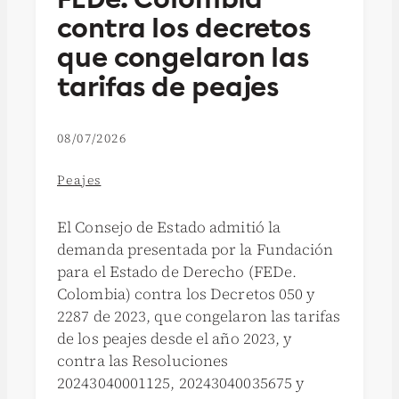
contra los decretos
que congelaron las
tarifas de peajes
08/07/2026
Peajes
El Consejo de Estado admitió la
demanda presentada por la Fundación
para el Estado de Derecho (FEDe.
Colombia) contra los Decretos 050 y
2287 de 2023, que congelaron las tarifas
de los peajes desde el año 2023, y
contra las Resoluciones
20243040001125, 20243040035675 y