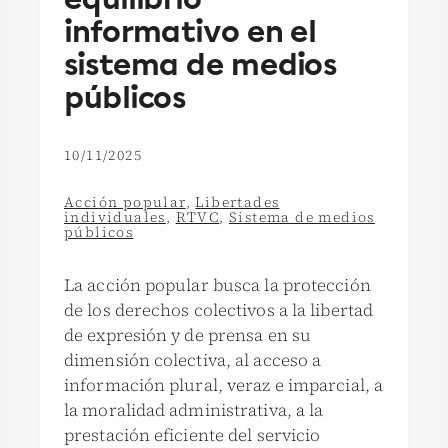
informativo en el
sistema de medios
públicos
10/11/2025
Acción popular
,
Libertades
individuales
,
RTVC
,
Sistema de medios
públicos
La acción popular busca la protección
de los derechos colectivos a la libertad
de expresión y de prensa en su
dimensión colectiva, al acceso a
información plural, veraz e imparcial, a
la moralidad administrativa, a la
prestación eficiente del servicio