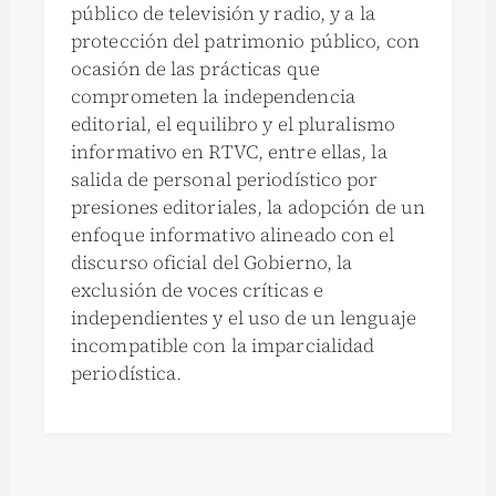
público de televisión y radio, y a la
protección del patrimonio público, con
ocasión de las prácticas que
comprometen la independencia
editorial, el equilibro y el pluralismo
informativo en RTVC, entre ellas, la
salida de personal periodístico por
presiones editoriales, la adopción de un
enfoque informativo alineado con el
discurso oficial del Gobierno, la
exclusión de voces críticas e
independientes y el uso de un lenguaje
incompatible con la imparcialidad
periodística.