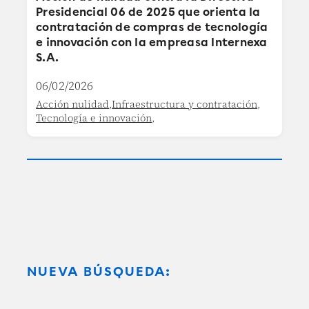
Presidencial 06 de 2025 que orienta la
contratación de compras de tecnología
e innovación con la empreasa Internexa
S.A.
06/02/2026
Acción nulidad
,
Infraestructura y contratación
,
Tecnología e innovación
,
NUEVA BÚSQUEDA: