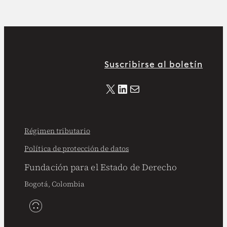
Suscribirse al boletín
X
LinkedIn
Correo electrónico
Régimen tributario
Política de protección de datos
Fundación para el Estado de Derecho
Bogotá, Colombia