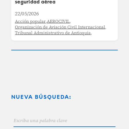
seguridad aérea
22/05/2026
Acción popular
,
AEROCIVIL
,
Organización de Aviación Civil Internacional
,
Tribunal Administrativo de Antioquia
,
NUEVA BÚSQUEDA: