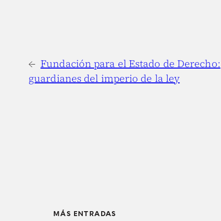
←
Fundación para el Estado de Derecho:
guardianes del imperio de la ley
MÁS ENTRADAS