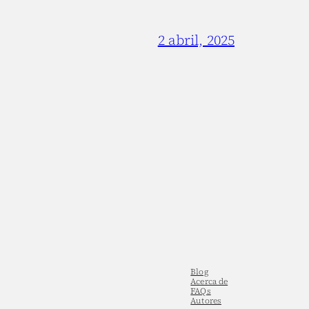
2 abril, 2025
Blog
Acerca de
FAQs
Autores