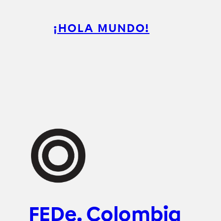
¡HOLA MUNDO!
FEDe. Colombia