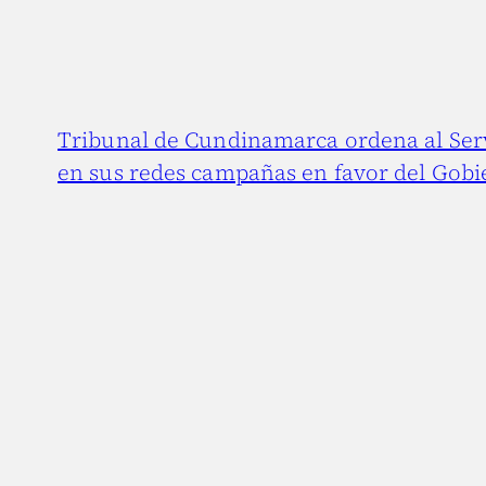
Tribunal de Cundinamarca ordena al Ser
en sus redes campañas en favor del Gobi