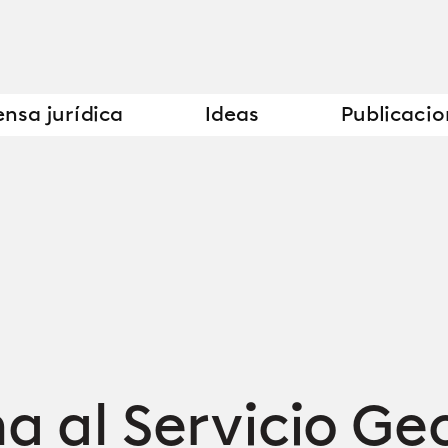
nsa jurídica
Ideas
Publicacio
a al Servicio Ge