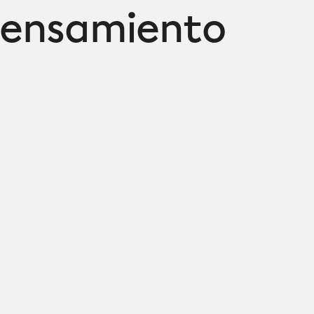
 pensamiento