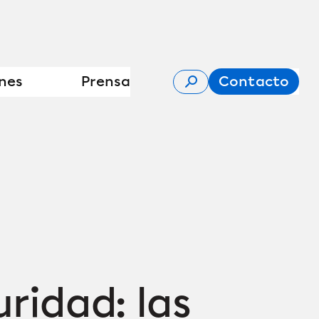
nes
Prensa
Contacto
ridad: las