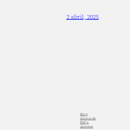
2 abril, 2025
Blog
Acerca de
FAQs
Autores