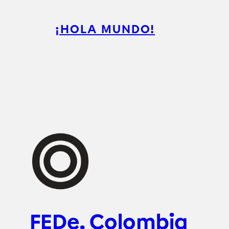
¡HOLA MUNDO!
FEDe. Colombia