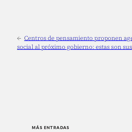
←
Centros de pensamiento proponen ag
social al próximo gobierno: estas son su
MÁS ENTRADAS