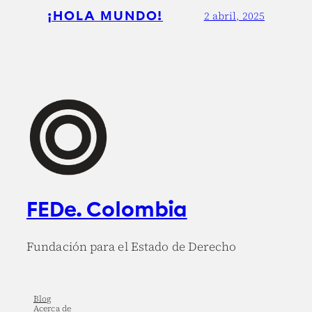
¡HOLA MUNDO!
2 abril, 2025
FEDe. Colombia
Fundación para el Estado de Derecho
Blog
Acerca de