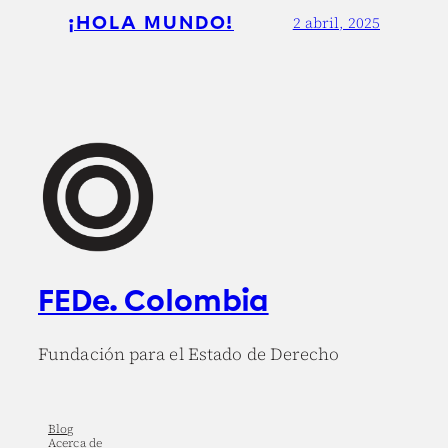
¡HOLA MUNDO!
2 abril, 2025
FEDe. Colombia
Fundación para el Estado de Derecho
Blog
Acerca de