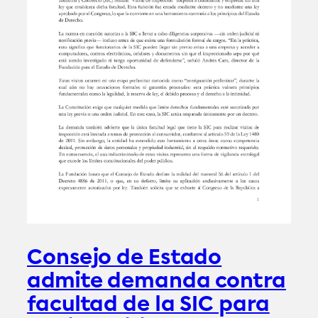
Consejo de Estado
admite demanda contra
facultad de la SIC para