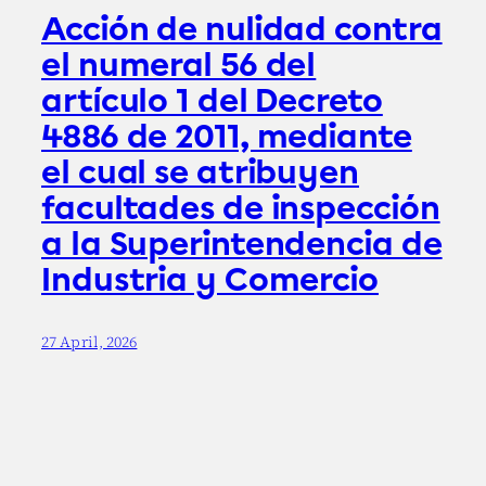
Acción de nulidad contra
el numeral 56 del
artículo 1 del Decreto
4886 de 2011, mediante
el cual se atribuyen
facultades de inspección
a la Superintendencia de
Industria y Comercio
27 April, 2026