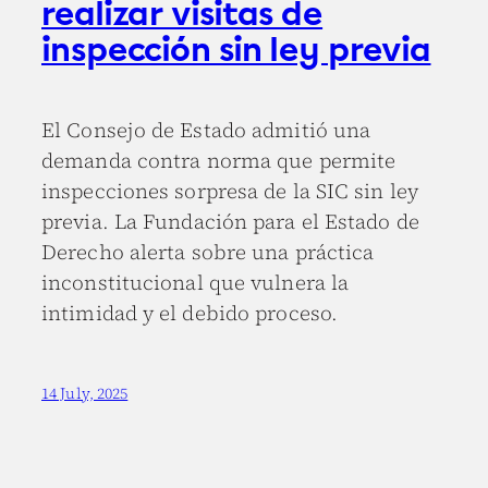
realizar visitas de
inspección sin ley previa
El Consejo de Estado admitió una
demanda contra norma que permite
inspecciones sorpresa de la SIC sin ley
previa. La Fundación para el Estado de
Derecho alerta sobre una práctica
inconstitucional que vulnera la
intimidad y el debido proceso.
14 July, 2025