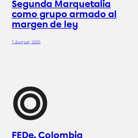
Segunda Marquetalia
como grupo armado al
margen de ley
7 August, 2025
FEDe. Colombia