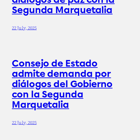
Segunda Marquetalia
22 July, 2025
Consejo de Estado
admite demanda por
diálogos del Gobierno
con la Segunda
Marquetalia
22 July, 2025