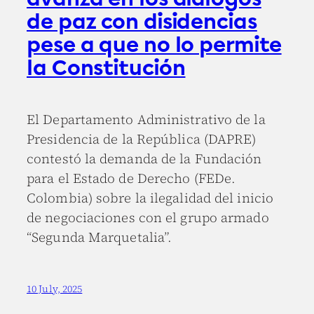
de paz con disidencias
pese a que no lo permite
la Constitución
El Departamento Administrativo de la
Presidencia de la República (DAPRE)
contestó la demanda de la Fundación
para el Estado de Derecho (FEDe.
Colombia) sobre la ilegalidad del inicio
de negociaciones con el grupo armado
“Segunda Marquetalia”.
10 July, 2025