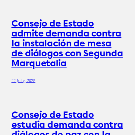
Consejo de Estado
admite demanda contra
la instalación de mesa
de diálogos con Segunda
Marquetalia
22 July, 2025
Consejo de Estado
estudia demanda contra
diálogos de paz con la