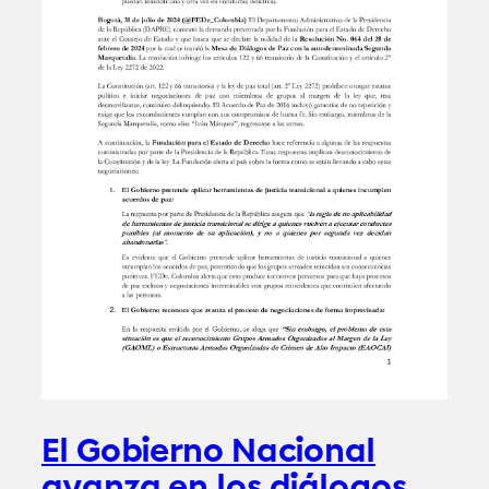
El Gobierno Nacional
avanza en los diálogos