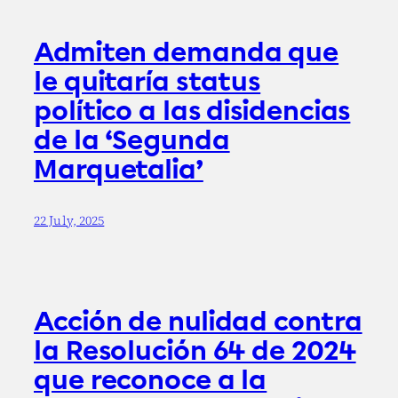
Admiten demanda que
le quitaría status
político a las disidencias
de la ‘Segunda
Marquetalia’
22 July, 2025
Acción de nulidad contra
la Resolución 64 de 2024
que reconoce a la