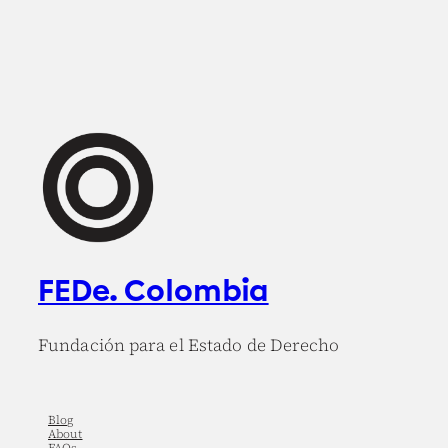
FEDe. Colombia
Fundación para el Estado de Derecho
Blog
About
FAQs