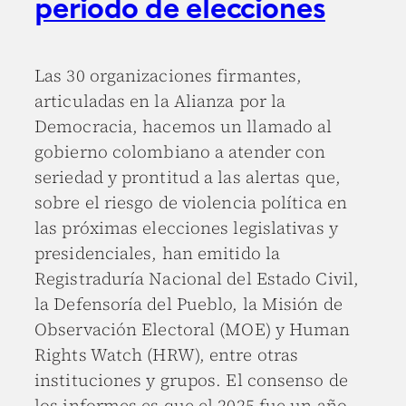
periodo de elecciones
Las 30 organizaciones firmantes,
articuladas en la Alianza por la
Democracia, hacemos un llamado al
gobierno colombiano a atender con
seriedad y prontitud a las alertas que,
sobre el riesgo de violencia política en
las próximas elecciones legislativas y
presidenciales, han emitido la
Registraduría Nacional del Estado Civil,
la Defensoría del Pueblo, la Misión de
Observación Electoral (MOE) y Human
Rights Watch (HRW), entre otras
instituciones y grupos. El consenso de
los informes es que el 2025 fue un año