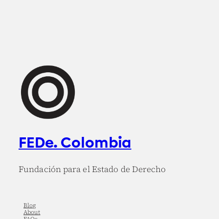
FEDe. Colombia
Fundación para el Estado de Derecho
Blog
About