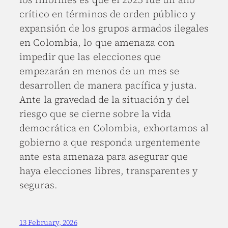
crítico en términos de orden público y
expansión de los grupos armados ilegales
en Colombia, lo que amenaza con
impedir que las elecciones que
empezarán en menos de un mes se
desarrollen de manera pacífica y justa.
Ante la gravedad de la situación y del
riesgo que se cierne sobre la vida
democrática en Colombia, exhortamos al
gobierno a que responda urgentemente
ante esta amenaza para asegurar que
haya elecciones libres, transparentes y
seguras.
13 February, 2026