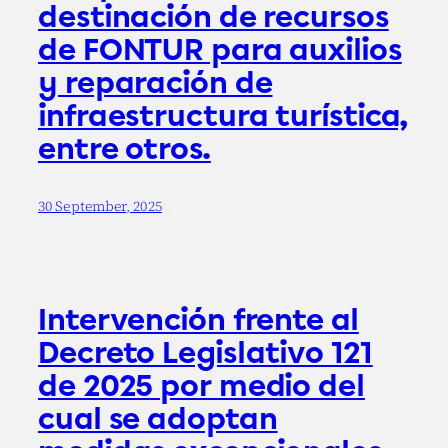
destinación de recursos
de FONTUR para auxilios
y reparación de
infraestructura turística,
entre otros.
30 September, 2025
Intervención frente al
Decreto Legislativo 121
de 2025 por medio del
cual se adoptan