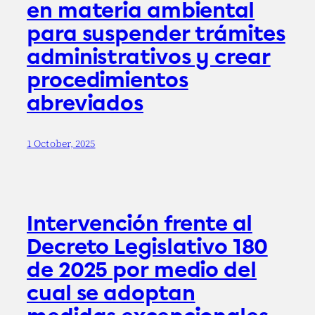
en materia ambiental
para suspender trámites
administrativos y crear
procedimientos
abreviados
1 October, 2025
Intervención frente al
Decreto Legislativo 180
de 2025 por medio del
cual se adoptan