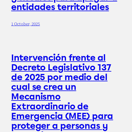
entidades territoriales
1 October, 2025
Intervención frente al
Decreto Legislativo 137
de 2025 por medio del
cual se crea un
Mecanismo
Extraordinario de
Emergencia (MEE) para
proteger a personas y