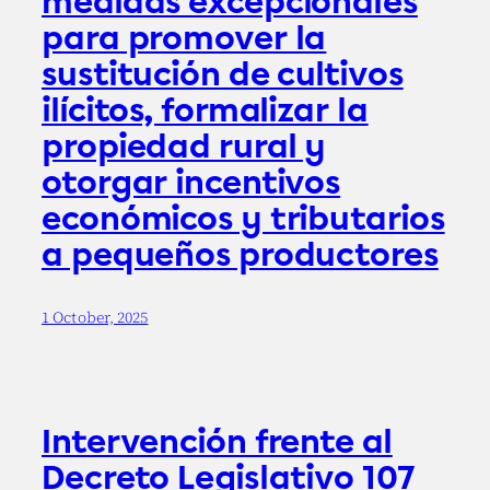
medidas excepcionales
para promover la
sustitución de cultivos
ilícitos, formalizar la
propiedad rural y
otorgar incentivos
económicos y tributarios
a pequeños productores
1 October, 2025
Intervención frente al
Decreto Legislativo 107