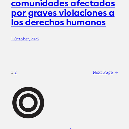
comunidades afectadas
por graves violaciones a
los derechos humanos
1 October, 2025
1
2
Next Page
→