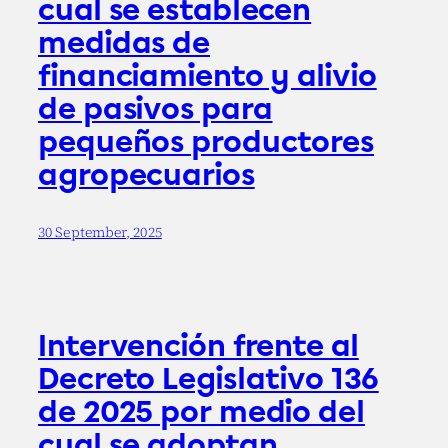
cual se establecen
medidas de
financiamiento y alivio
de pasivos para
pequeños productores
agropecuarios
30 September, 2025
Intervención frente al
Decreto Legislativo 136
de 2025 por medio del
cual se adoptan