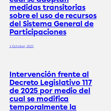
medidas transitorias
sobre el uso de recursos
del Sistema General de
Participaciones
1 October, 2025
Intervención frente al
Decreto Legislativo 117
de 2025 por medio del
cual se modifica
temporalmente la