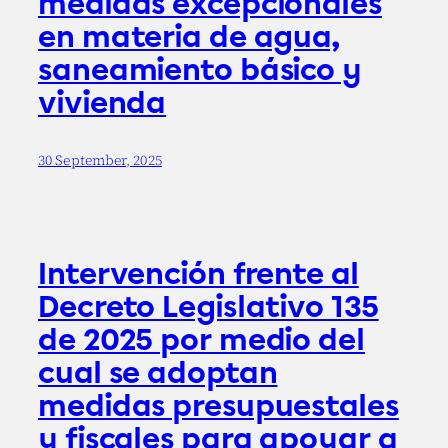
medidas excepcionales
en materia de agua,
saneamiento básico y
vivienda
30 September, 2025
Intervención frente al
Decreto Legislativo 135
de 2025 por medio del
cual se adoptan
medidas presupuestales
y fiscales para apoyar a