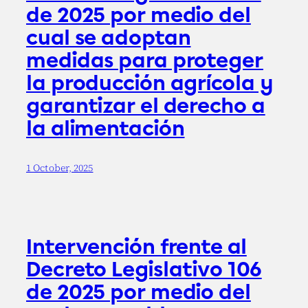
de 2025 por medio del
cual se adoptan
medidas para proteger
la producción agrícola y
garantizar el derecho a
la alimentación
1 October, 2025
Intervención frente al
Decreto Legislativo 106
de 2025 por medio del