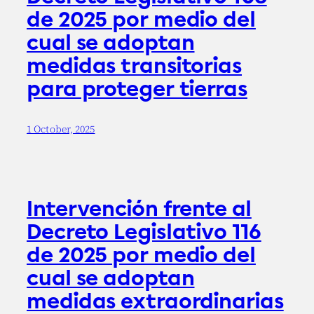
de 2025 por medio del
cual se adoptan
medidas transitorias
para proteger tierras
1 October, 2025
Intervención frente al
Decreto Legislativo 116
de 2025 por medio del
cual se adoptan
medidas extraordinarias