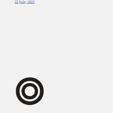
22 July, 2025