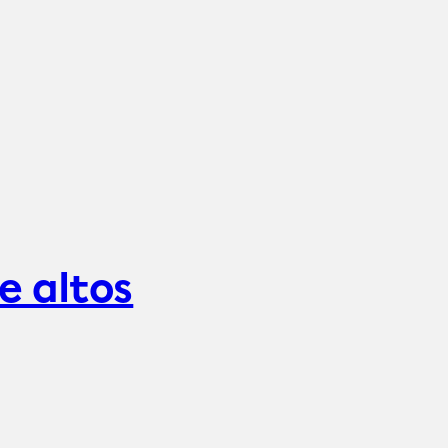
e altos