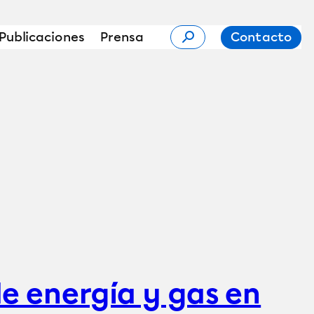
Publicaciones
Prensa
Contacto
e energía y gas en