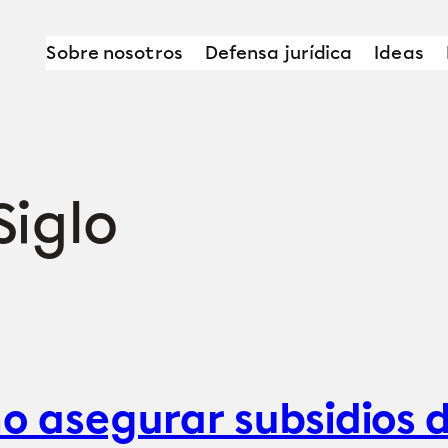
Sobre nosotros
Defensa jurídica
Ideas
Siglo
o asegurar subsidios d