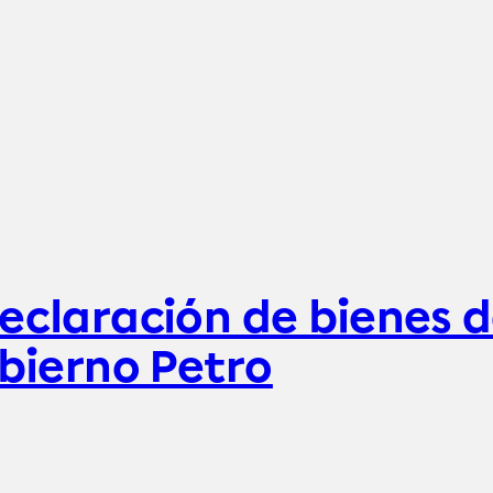
eclaración de bienes d
obierno Petro