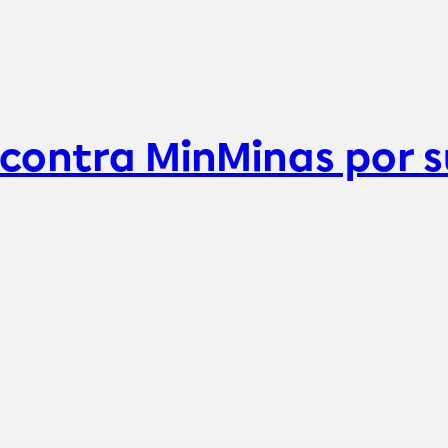
ontra MinMinas por s