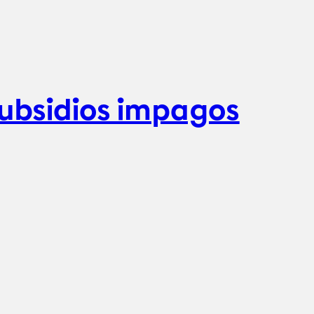
ubsidios impagos