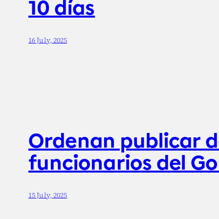
10 días
16 July, 2025
Ordenan publicar d
funcionarios del G
15 July, 2025