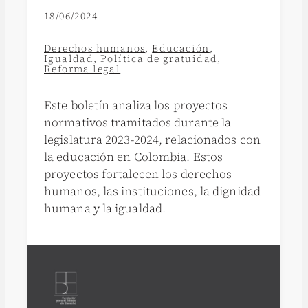
18/06/2024
Derechos humanos
,
Educación
,
Igualdad
,
Política de gratuidad
,
Reforma legal
Este boletín analiza los proyectos
normativos tramitados durante la
legislatura 2023-2024, relacionados con
la educación en Colombia. Estos
proyectos fortalecen los derechos
humanos, las instituciones, la dignidad
humana y la igualdad.