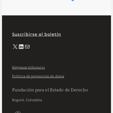
Suscribirse al boletín
X
LinkedIn
Correo electrónico
Régimen tributario
Política de protección de datos
Fundación para el Estado de Derecho
Bogotá, Colombia