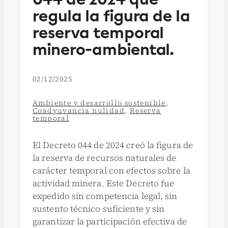
regula la figura de la
reserva temporal
minero-ambiental.
02/12/2025
Ambiente y desarrollo sostenible
,
Coadyuvancia nulidad
,
Reserva
temporal
El Decreto 044 de 2024 creó la figura de
la reserva de recursos naturales de
carácter temporal con efectos sobre la
actividad minera. Este Decreto fue
expedido sin competencia legal, sin
sustento técnico suficiente y sin
garantizar la participación efectiva de