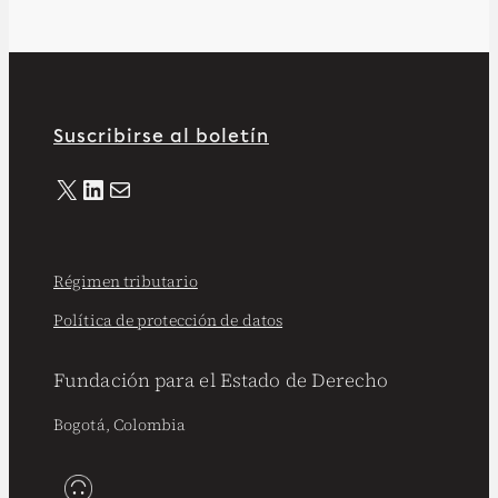
Suscribirse al boletín
X
LinkedIn
Correo electrónico
Régimen tributario
Política de protección de datos
Fundación para el Estado de Derecho
Bogotá, Colombia