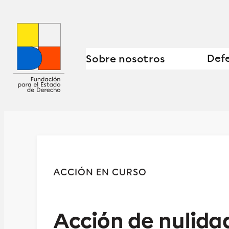
Defe
Sobre nosotros
ACCIÓN EN CURSO
Acción de nulida