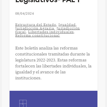
08/04/2024
Estructura del Estado
,
Igualdad
,
Jurisdicción Agraria
,
Jurisdicción
fiscal
,
Libertades individuales
,
Reforma constitucional
Este boletín analiza las reformas
constitucionales tramitadas durante la
legislatura 2022-2023. Estas reformas
fortalecen las libertades individuales, la
igualdad y el avance de las
instituciones.