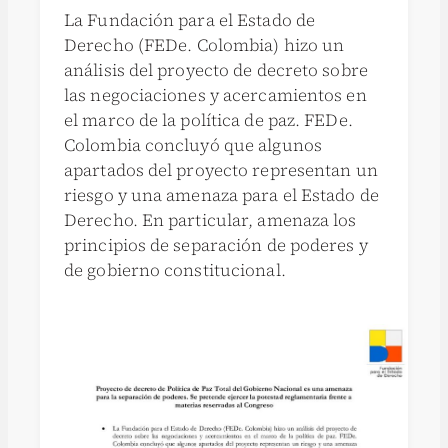
La Fundación para el Estado de
Derecho (FEDe. Colombia) hizo un
análisis del proyecto de decreto sobre
las negociaciones y acercamientos en
el marco de la política de paz. FEDe.
Colombia concluyó que algunos
apartados del proyecto representan un
riesgo y una amenaza para el Estado de
Derecho. En particular, amenaza los
principios de separación de poderes y
de gobierno constitucional.