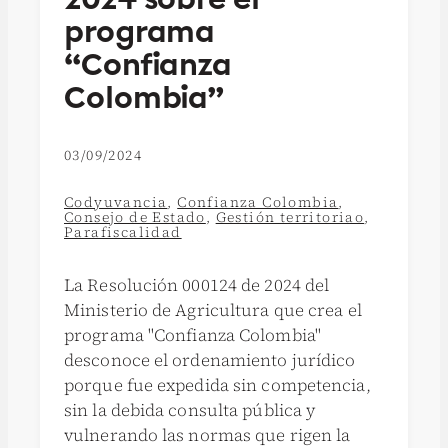
programa
“Confianza
Colombia”
03/09/2024
Codyuvancia
,
Confianza Colombia
,
Consejo de Estado
,
Gestión territoriao
,
Parafiscalidad
La Resolución 000124 de 2024 del
Ministerio de Agricultura que crea el
programa "Confianza Colombia"
desconoce el ordenamiento jurídico
porque fue expedida sin competencia,
sin la debida consulta pública y
vulnerando las normas que rigen la