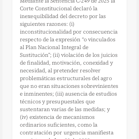
Mediante la Sentencia C-249 de 2025 la
Corte Constitucional declaró la
inexequibilidad del decreto por las
siguientes razones: (i)
inconstitucionalidad por consecuencia
respecto de la expresión “o vinculados
al Plan Nacional Integral de
Sustitución”; (ii) violación de los juicios
de finalidad, motivación, conexidad y
necesidad, al pretender resolver
problemáticas estructurales del agro
que no eran situaciones sobrevinientes
e inminentes; (iii) ausencia de estudios
técnicos y presupuestales que
sustentaran varias de las medidas; y
(iv) existencia de mecanismos
ordinarios suficientes, como la
contratación por urgencia manifiesta