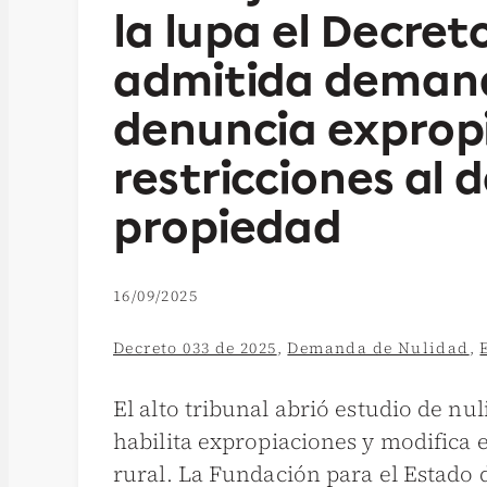
la lupa el Decret
admitida deman
denuncia exprop
restricciones al 
propiedad
16/09/2025
Decreto 033 de 2025
,
Demanda de Nulidad
,
El alto tribunal abrió estudio de nu
habilita expropiaciones y modifica 
rural. La Fundación para el Estado 