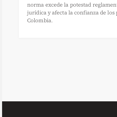
norma excede la potestad reglament
jurídica y afecta la confianza de los
Colombia.