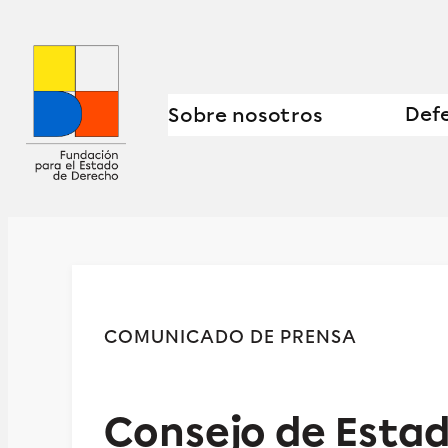
Defe
Sobre nosotros
COMUNICADO DE PRENSA
Consejo de Esta