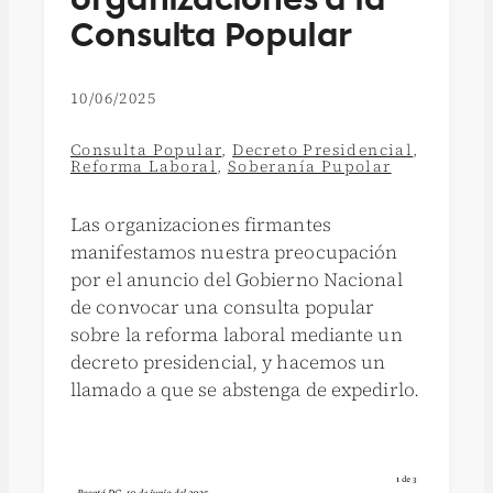
Consulta Popular
10/06/2025
Consulta Popular
,
Decreto Presidencial
,
Reforma Laboral
,
Soberanía Pupolar
Las organizaciones firmantes
manifestamos nuestra preocupación
por el anuncio del Gobierno Nacional
de convocar una consulta popular
sobre la reforma laboral mediante un
decreto presidencial, y hacemos un
llamado a que se abstenga de expedirlo.