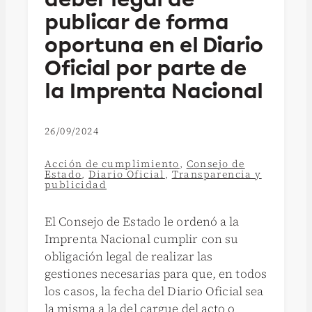
publicar de forma
oportuna en el Diario
Oficial por parte de
la Imprenta Nacional
26/09/2024
Acción de cumplimiento
,
Consejo de
Estado
,
Diario Oficial
,
Transparencia y
publicidad
El Consejo de Estado le ordenó a la
Imprenta Nacional cumplir con su
obligación legal de realizar las
gestiones necesarias para que, en todos
los casos, la fecha del Diario Oficial sea
la misma a la del cargue del acto o